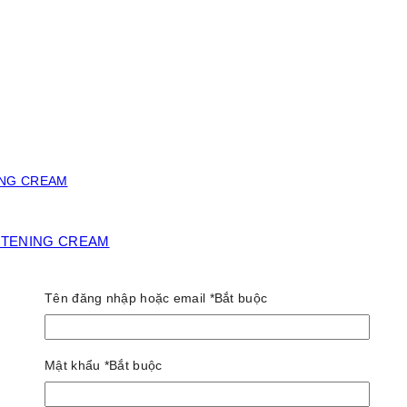
ITENING CREAM
Tên đăng nhập hoặc email
*
Bắt buộc
Mật khẩu
*
Bắt buộc