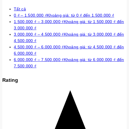
Tất cả
0
₫
–
1.500.000
₫
Khoảng giá: từ 0 ₫ đến 1.500.000 ₫
1.500.000
₫
–
3.000.000
₫
Khoảng giá: từ 1.500.000 ₫ đến
3.000.000 ₫
3.000.000
₫
–
4.500.000
₫
Khoảng giá: từ 3.000.000 ₫ đến
4.500.000 ₫
4.500.000
₫
–
6.000.000
₫
Khoảng giá: từ 4.500.000 ₫ đến
6.000.000 ₫
6.000.000
₫
–
7.500.000
₫
Khoảng giá: từ 6.000.000 ₫ đến
7.500.000 ₫
Rating