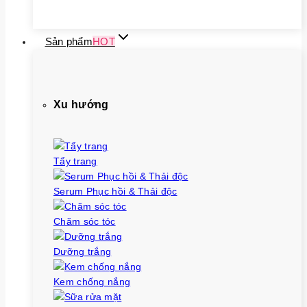
Sản phẩm
HOT
Xu hướng
Tẩy trang
Serum Phục hồi & Thải độc
Chăm sóc tóc
Dưỡng trắng
Kem chống nắng