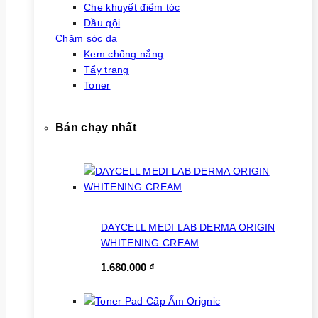
Che khuyết điểm tóc
Dầu gội
Chăm sóc da
Kem chống nắng
Tẩy trang
Toner
Bán chạy nhất
DAYCELL MEDI LAB DERMA ORIGIN
WHITENING CREAM
1.680.000
₫