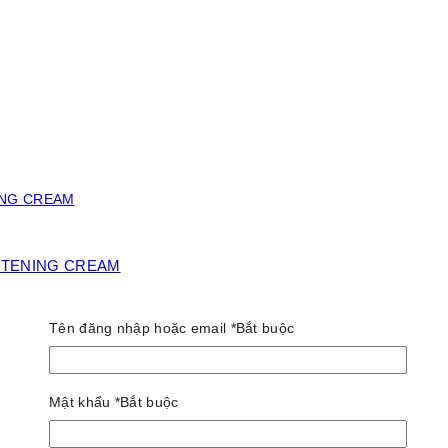
ITENING CREAM
Tên đăng nhập hoặc email
*
Bắt buộc
Mật khẩu
*
Bắt buộc